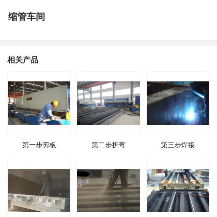
缩管车间
相关产品
第一步剪板
第二步折弯
第三步焊接