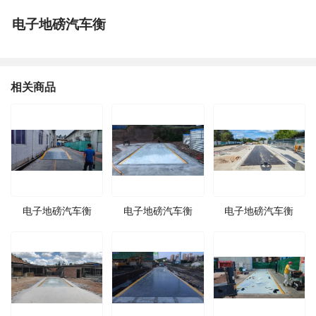
电子地磅汽车衡
相关商品
电子地磅汽车衡
电子地磅汽车衡
电子地磅汽车衡